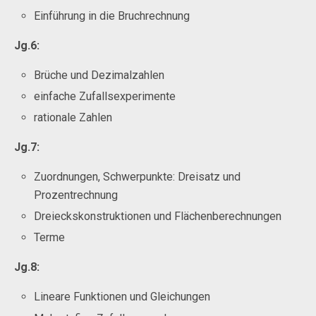
Einführung in die Bruchrechnung
Jg.6:
Brüche und Dezimalzahlen
einfache Zufallsexperimente
rationale Zahlen
Jg.7:
Zuordnungen, Schwerpunkte: Dreisatz und
Prozentrechnung
Dreieckskonstruktionen und Flächenberechnungen
Terme
Jg.8:
Lineare Funktionen und Gleichungen