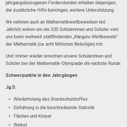
jahrgangsbezogenen Förderstunden erhalten diejenigen,
die zusätzliche Hilfe benötigen, weitere Unterstützung.
Wir nehmen auch an Mathematikwettbewerben teil:
Jährlich wirken um die 200 Schülerinnen und Schüler vom
uns beim weltweit stattfindenden „Känguru-Wettbewerb“
der Mathematik (ca. acht Millionen Beteiligte) mit.
Und: Immer wieder erreichen unsere Schülerinnen und
Schüler bei der Mathematik-Olympiade die nächste Runde.
Schwerpunkte in den Jahrgängen
Jg.5:
Wiederholung des Grundschulstoffes
Einführung in die beschreibende Statistik
Flächen und Körper
Winkel