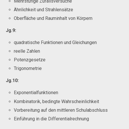
Mehrstufige Zufallsversuche
Ähnlichkeit und Strahlensätze
Oberfläche und Rauminhalt von Körpern
Jg.9:
quadratische Funktionen und Gleichungen
reelle Zahlen
Potenzgesetze
Trigonometrie
Jg.10:
Exponentialfunktionen
Kombinatorik, bedingte Wahrscheinlichkeit
Vorbereitung auf den mittleren Schulabschluss
Einführung in die Differentialrechnung