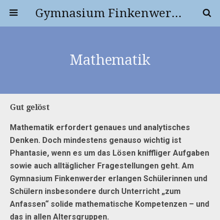
Gymnasium Finkenwerder
Mathematik
Gut gelöst
Mathematik erfordert genaues und analytisches
Denken. Doch mindestens genauso wichtig ist
Phantasie, wenn es um das Lösen kniffliger Aufgaben
sowie auch alltäglicher Fragestellungen geht. Am
Gymnasium Finkenwerder erlangen Schülerinnen und
Schülern insbesondere durch Unterricht „zum
Anfassen“ solide mathematische Kompetenzen – und
das in allen Altersgruppen.