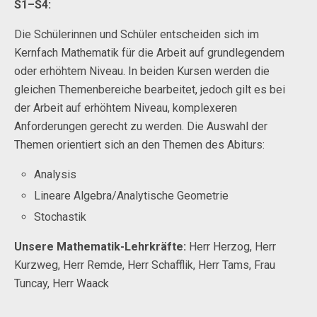
S1–S4:
Die Schülerinnen und Schüler entscheiden sich im
Kernfach Mathematik für die Arbeit auf grundlegendem
oder erhöhtem Niveau. In beiden Kursen werden die
gleichen Themenbereiche bearbeitet, jedoch gilt es bei
der Arbeit auf erhöhtem Niveau, komplexeren
Anforderungen gerecht zu werden. Die Auswahl der
Themen orientiert sich an den Themen des Abiturs:
Analysis
Lineare Algebra/Analytische Geometrie
Stochastik
Unsere Mathematik-Lehrkräfte:
Herr Herzog, Herr
Kurzweg, Herr Remde, Herr Schafflik, Herr Tams, Frau
Tuncay, Herr Waack