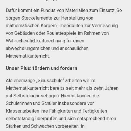
Dafür kommt ein Fundus von Materialien zum Einsatz: So
sorgen Steckelemente zur Herstellung von
mathematischen Körpern, Theodoliten zur Vermessung
von Gebäuden oder Roulettespiele im Rahmen von
Wahrscheinlichkeitsrechnung für einen
abwechslungsreichen und anschaulichen
Mathematikunterricht.
Unser Plus: fördern und fordern
Als ehemalige „Sinusschule“ arbeiten wir im
Mathematikunterricht bereits seit mehr als zehn Jahren
mit Selbstdiagnosebögen. Hiermit können die
Schülerinnen und Schüler insbesondere vor
Klassenarbeiten ihre Fähigkeiten und Fertigkeiten
selbstständig überprüfen und sich entsprechend ihren
Stärken und Schwächen vorbereiten. In