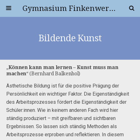
Gymnasium Finkenwerder
Bildende Kunst
„
Können kann man lernen – Kunst muss man
machen
“ (Bernhard Balkenhol)
Ästhetische Bildung ist für die positive Prägung der
Persönlichkeit ein wichtiger Faktor. Die Eigenständigkeit
des Arbeitsprozesses fördert die Eigenständigkeit der
Schüler:innen. Wie in keinem anderen Fach wird hier
ständig produziert – mit greifbaren und sichtbaren
Ergebnissen. So lassen sich ständig Methoden als
Arbeitsprozesse erproben und reflektieren. In diesem