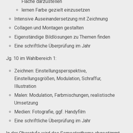
Fläche darzustellen
lernen Farbe gezielt einzusetzen
Intensive Auseinandersetzung mit Zeichnung
Collagen und Montagen gestalten
Eigenständige Bildlösungen zu Themen finden
Eine schriftliche Überprüfung im Jahr
Jg. 10 im Wahlbereich 1:
Zeichnen: Einstellungsperspektive,
Einstellungsgrößen, Modulation, Schraffur,
Illustration
Malen: Modulation, Farbmischungen, realistische
Umsetzung
Medien: Fotografie, ggf. Handyfilm
Eine schriftliche Überprüfung im Jahr