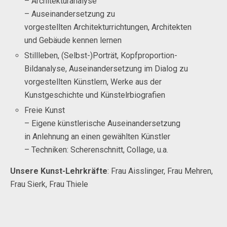
– Architekturanalyse
– Auseinandersetzung zu
vorgestellten Architekturrichtungen, Architekten
und Gebäude kennen lernen
Stillleben, (Selbst-)Porträt, Kopfproportion-
Bildanalyse, Auseinandersetzung im Dialog zu
vorgestellten Künstlern, Werke aus der
Kunstgeschichte und Künstelrbiografien
Freie Kunst
– Eigene künstlerische Auseinandersetzung
in Anlehnung an einen gewählten Künstler
– Techniken: Scherenschnitt, Collage, u.a.
Unsere Kunst-Lehrkräfte
: Frau Aisslinger, Frau Mehren,
Frau Sierk, Frau Thiele