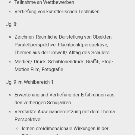
Teilnahme an Wettbewerben
Vertiefung von künstlerischen Techniken
Jg. 8:
Zeichnen: Räumliche Darstellung von Objekten,
Paralellperspektive, Fluchtpunktperspektive,
Themen aus der Umwelt/ Alltag des Schülers
Medien/ Druck: Schablonendruck, Graffiti, Stop-
Motion Film, Fotografie
Jg. 9 im Wahlbereich 1:
Erweiterung und Vertiefung der Erfahrungen aus
den vorherigen Schuljahren
Verstärkte Auseinandersetzung mit dem Thema
Perspektive:
lernen dreidimensionale Wirkungen in der