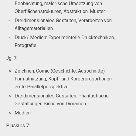
Beobachtung, malerische Umsetzung von
Oberflächenstrukturen, Abstraktion, Muster
Dreidimensionales Gestalten, Verarbeiten von
Alltagsmaterialien
Druck/ Medien: Experimentelle Drucktechniken,
Fotografie
Jg. 7:
Zeichnen: Comic (Geschichte, Ausschnitte),
Formatnutzung, Kopf- und Körperproportionen,
erste Parallelperspektive
Dreidimensionales Gestalten: Phantastische
Gestaltungen Sinne von Dioramen
Medien
Pluskurs 7: