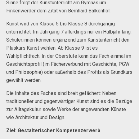
Sinne folgt der Kunstunterricht am Gymnasium
Finkenwerder dem Zitat von Bernhard Balkenhol.
Kunst wird von Klasse 5 bis Klasse 8 durchgängig
unterrichtet. Im Jahrgang 7 allerdings nur ein Halbjahr lang.
Schüler:innen können ergänzend zum Kunstunterricht den
Pluskurs Kunst wählen. Ab Klasse 9 ist es
Wahlpflichtfach. In der Oberstufe kann das Fach einmal im
Geschichtsprofil (im Fächerverbund mit Geschichte, PGW
und Philosophie) oder außerhalb des Profils als Grundkurs
gewählt werden.
Die Inhalte des Faches sind breit gefächert: Neben
traditioneller und gegenwärtiger Kunst sind es die Bezüge
zur Alltagskultur sowie Werke der angewandten Künste
wie Architektur und Design.
Ziel: Gestalterischer Kompetenzerwerb