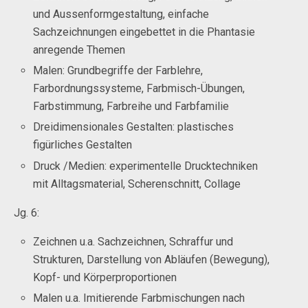
und Aussenformgestaltung, einfache
Sachzeichnungen eingebettet in die Phantasie
anregende Themen
Malen: Grundbegriffe der Farblehre,
Farbordnungssysteme, Farbmisch-Übungen,
Farbstimmung, Farbreihe und Farbfamilie
Dreidimensionales Gestalten: plastisches
figürliches Gestalten
Druck /Medien: experimentelle Drucktechniken
mit Alltagsmaterial, Scherenschnitt, Collage
Jg. 6:
Zeichnen u.a. Sachzeichnen, Schraffur und
Strukturen, Darstellung von Abläufen (Bewegung),
Kopf- und Körperproportionen
Malen u.a. Imitierende Farbmischungen nach