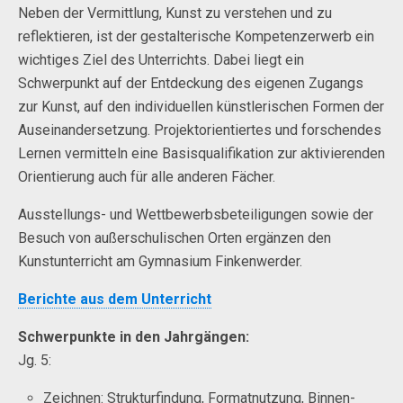
Neben der Vermittlung, Kunst zu verstehen und zu
reflektieren, ist der gestalterische Kompetenzerwerb ein
wichtiges Ziel des Unterrichts. Dabei liegt ein
Schwerpunkt auf der Entdeckung des eigenen Zugangs
zur Kunst, auf den individuellen künstlerischen Formen der
Auseinandersetzung. Projektorientiertes und forschendes
Lernen vermitteln eine Basisqualifikation zur aktivierenden
Orientierung auch für alle anderen Fächer.
Ausstellungs- und Wettbewerbsbeteiligungen sowie der
Besuch von außerschulischen Orten ergänzen den
Kunstunterricht am Gymnasium Finkenwerder.
Berichte aus dem Unterricht
Schwerpunkte in den Jahrgängen:
Jg. 5:
Zeichnen: Strukturfindung, Formatnutzung, Binnen-