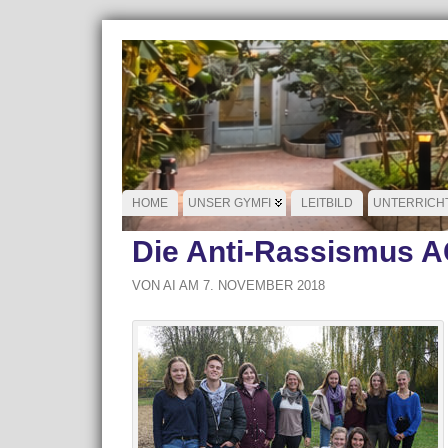
HOME
UNSER GYMFI
LEITBILD
UNTERRICH
Die Anti-Rassismus AG
VON AI AM 7. NOVEMBER 2018