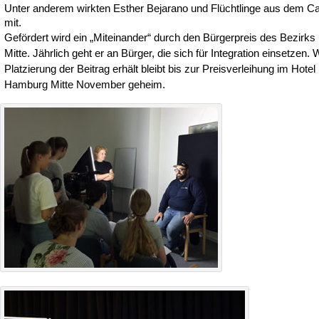
Unter anderem wirkten Esther Bejarano und Flüchtlinge aus dem Ca
mit.
Gefördert wird ein „Miteinander“ durch den Bürgerpreis des Bezirk
Mitte. Jährlich geht er an Bürger, die sich für Integration einsetzen.
Platzierung der Beitrag erhält bleibt bis zur Preisverleihung im Hote
Hamburg Mitte November geheim.