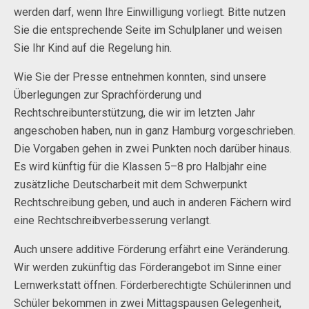
werden darf, wenn Ihre Einwilligung vorliegt. Bitte nutzen
Sie die entsprechende Seite im Schulplaner und weisen
Sie Ihr Kind auf die Regelung hin.
Wie Sie der Presse entnehmen konnten, sind unsere
Überlegungen zur Sprachförderung und
Rechtschreibunterstützung, die wir im letzten Jahr
angeschoben haben, nun in ganz Hamburg vorgeschrieben.
Die Vorgaben gehen in zwei Punkten noch darüber hinaus.
Es wird künftig für die Klassen 5–8 pro Halbjahr eine
zusätzliche Deutscharbeit mit dem Schwerpunkt
Rechtschreibung geben, und auch in anderen Fächern wird
eine Rechtschreibverbesserung verlangt.
Auch unsere additive Förderung erfährt eine Veränderung.
Wir werden zukünftig das Förderangebot im Sinne einer
Lernwerkstatt öffnen. Förderberechtigte Schülerinnen und
Schüler bekommen in zwei Mittagspausen Gelegenheit,