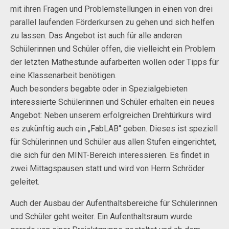
mit ihren Fragen und Problemstellungen in einen von drei
parallel laufenden Förderkursen zu gehen und sich helfen
zu lassen. Das Angebot ist auch für alle anderen
Schülerinnen und Schüler offen, die vielleicht ein Problem
der letzten Mathestunde aufarbeiten wollen oder Tipps für
eine Klassenarbeit benötigen.
Auch besonders begabte oder in Spezialgebieten
interessierte Schülerinnen und Schüler erhalten ein neues
Angebot: Neben unserem erfolgreichen Drehtürkurs wird
es zukünftig auch ein „FabLAB“ geben. Dieses ist speziell
für Schülerinnen und Schüler aus allen Stufen eingerichtet,
die sich für den MINT-Bereich interessieren. Es findet in
zwei Mittagspausen statt und wird von Herrn Schröder
geleitet.
Auch der Ausbau der Aufenthaltsbereiche für Schülerinnen
und Schüler geht weiter. Ein Aufenthaltsraum wurde