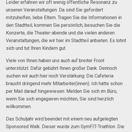
Leider erfahren wir oft wenig öffentliche Resonanz zu
unseren Veranstaltungen. Da sind Sie gefordert
mitzuhelfen, liebe Eltern. Tragen Sie die Informationen in
den Stadtteil, kommen Sie persönlich, besuchen Sie die
Konzerte, die Theater-abende und die vielen anderen
Veranstaltungen, die wir hier im Stadtteil anbieten. Es lohnt
sich und tut Ihren Kindern gut.
Viele von Ihnen haben uns auch auf breiter Front
unterstützt. Dafür gebührt Ihnen großer Dank. Dennoch
suchen wir auch hier noch Verstärkung: Die Cafeteria
braucht dringend mehr Mitarbeiter(innen). Ich hatte schon
per Mail darauf hingewiesen: Melden Sie sich im Büro,
wenn Sie sich engagieren möchten, Sie sind herzlich
willkommen.
Das Schuljahr wird beendet mit einem neu aufgelegten
Sponsored Walk. Dieser wurde zum GymFIT-Triathlon. Die