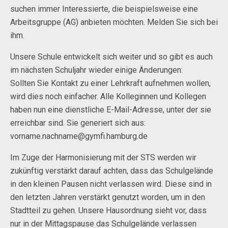
suchen immer Interessierte, die beispielsweise eine
Arbeitsgruppe (AG) anbieten möchten. Melden Sie sich bei
ihm.
Unsere Schule entwickelt sich weiter und so gibt es auch
im nächsten Schuljahr wieder einige Änderungen:
Sollten Sie Kontakt zu einer Lehrkraft aufnehmen wollen,
wird dies noch einfacher. Alle Kolleginnen und Kollegen
haben nun eine dienstliche E-Mail-Adresse, unter der sie
erreichbar sind. Sie generiert sich aus:
vorname.nachname@gymfi.hamburg.de
Im Zuge der Harmonisierung mit der STS werden wir
zukünftig verstärkt darauf achten, dass das Schulgelände
in den kleinen Pausen nicht verlassen wird. Diese sind in
den letzten Jahren verstärkt genutzt worden, um in den
Stadtteil zu gehen. Unsere Hausordnung sieht vor, dass
nur in der Mittagspause das Schulgelände verlassen