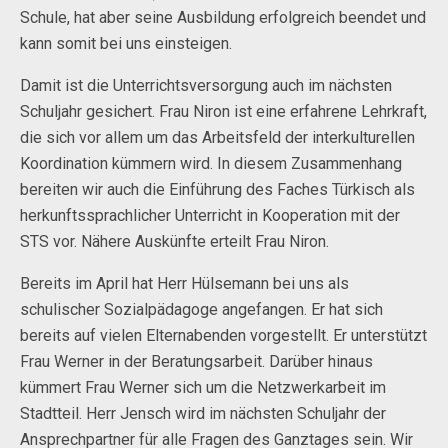
Schule, hat aber seine Ausbildung erfolgreich beendet und
kann somit bei uns einsteigen.
Damit ist die Unterrichtsversorgung auch im nächsten
Schuljahr gesichert. Frau Niron ist eine erfahrene Lehrkraft,
die sich vor allem um das Arbeitsfeld der interkulturellen
Koordination kümmern wird. In diesem Zusammenhang
bereiten wir auch die Einführung des Faches Türkisch als
herkunftssprachlicher Unterricht in Kooperation mit der
STS vor. Nähere Auskünfte erteilt Frau Niron.
Bereits im April hat Herr Hülsemann bei uns als
schulischer Sozialpädagoge angefangen. Er hat sich
bereits auf vielen Elternabenden vorgestellt. Er unterstützt
Frau Werner in der Beratungsarbeit. Darüber hinaus
kümmert Frau Werner sich um die Netzwerkarbeit im
Stadtteil. Herr Jensch wird im nächsten Schuljahr der
Ansprechpartner für alle Fragen des Ganztages sein. Wir